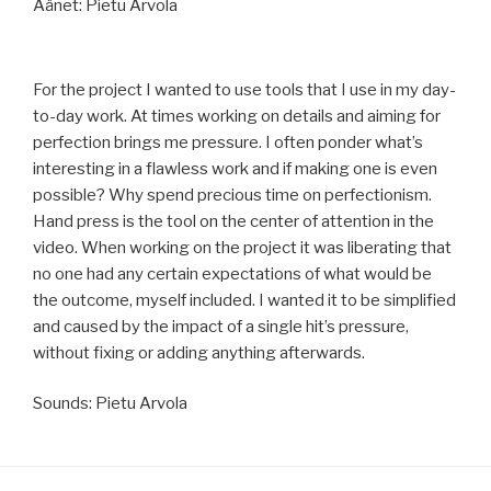
Äänet: Pietu Arvola
For the project I wanted to use tools that I use in my day-
to-day work. At times working on details and aiming for
perfection brings me pressure. I often ponder what’s
interesting in a flawless work and if making one is even
possible? Why spend precious time on perfectionism.
Hand press
is the tool on the center of attention in the
video. When working on the project it was liberating that
no one had any certain expectations of what would be
the outcome, myself included. I wanted it to be simplified
and caused by the impact of a single hit’s pressure,
without fixing or adding anything afterwards.
Sounds: Pietu Arvola